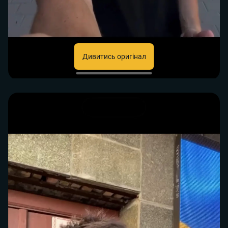
Дивитись оригінал