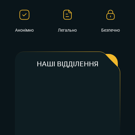
Анонімно
Легально
Безпечно
НАШІ ВІДДІЛЕННЯ