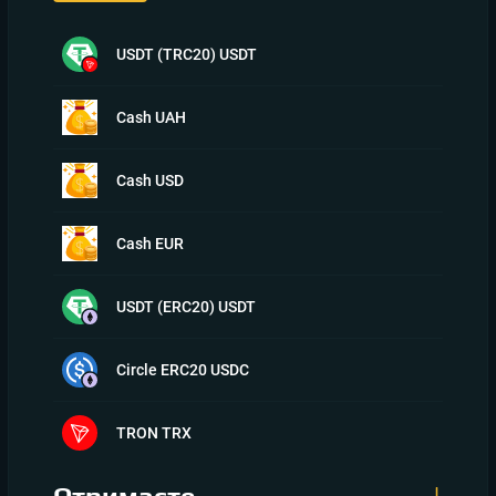
USDT (TRC20) USDT
Cash UAH
Cash USD
Cash EUR
USDT (ERC20) USDT
Circle ERC20 USDC
TRON TRX