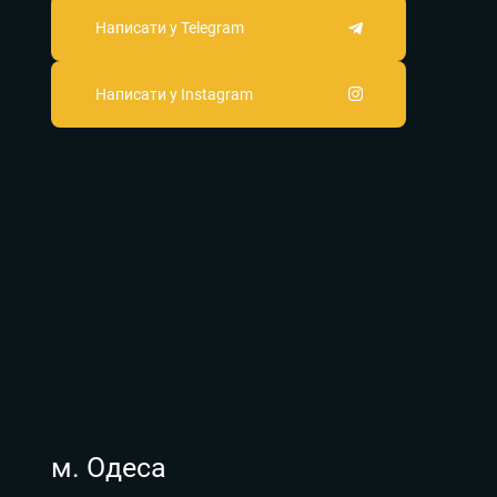
Написати у Telegram
Написати у Instagram
м. Одеса