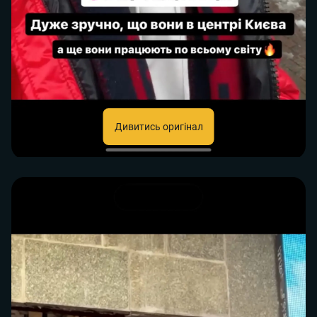
Дивитись оригінал