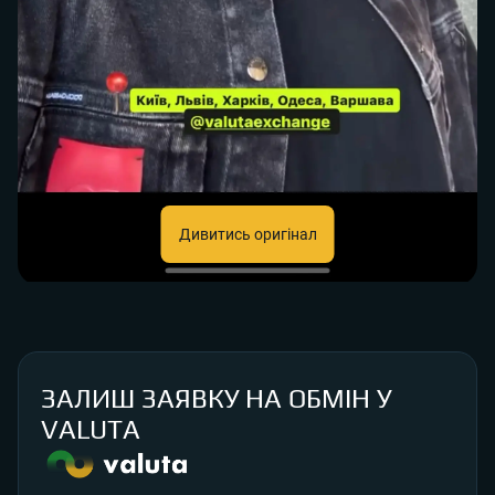
Дивитись оригінал
ЗАЛИШ ЗАЯВКУ НА ОБМІН У
VALUTA