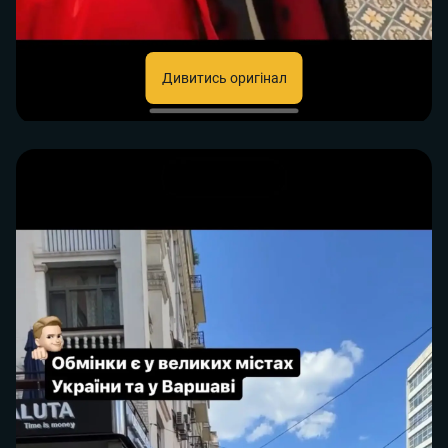
Дивитись оригінал