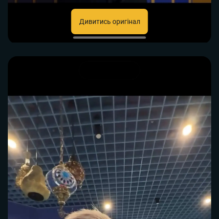
Дивитись оригінал