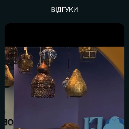
ВІДГУКИ