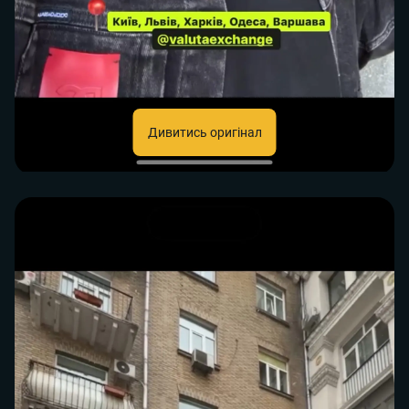
Дивитись оригінал